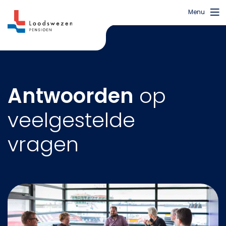
Menu
Antwoorden
op
veelgestelde
vragen