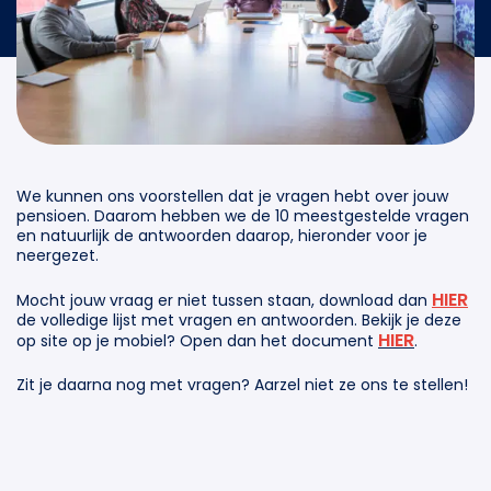
We kunnen ons voorstellen dat je vragen hebt over jouw
pensioen. Daarom hebben we de 10 meestgestelde vragen
en natuurlijk de antwoorden daarop, hieronder voor je
neergezet.
HIER
Mocht jouw vraag er niet tussen staan, download dan
de volledige lijst met vragen en antwoorden. Bekijk je deze
HIER
op site op je mobiel? Open dan het document
.
Zit je daarna nog met vragen? Aarzel niet ze ons te stellen!