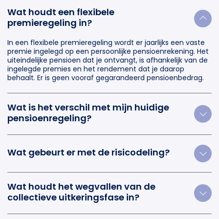
Wat houdt een flexibele
premieregeling in?
In een flexibele premieregeling wordt er jaarlijks een vaste
premie ingelegd op een persoonlijke pensioenrekening. Het
uiteindelijke pensioen dat je ontvangt, is afhankelijk van de
ingelegde premies en het rendement dat je daarop
behaalt. Er is geen vooraf gegarandeerd pensioenbedrag.
Wat is het verschil met mijn huidige
pensioenregeling?
Wat gebeurt er met de risicodeling?
Wat houdt het wegvallen van de
collectieve uitkeringsfase in?