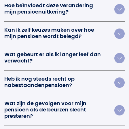
Hoe beïnvloedt deze verandering
mijn pensioenuitkering?
Kan ik zelf keuzes maken over hoe
mijn pensioen wordt belegd?
Wat gebeurt er als ik langer leef dan
verwacht?
Heb ik nog steeds recht op
nabestaandenpensioen?
Wat zijn de gevolgen voor mijn
pensioen als de beurzen slecht
presteren?