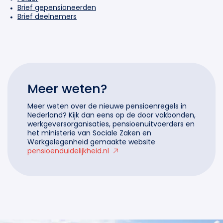
Brief gepensioneerden
Brief deelnemers
Meer weten?
Meer weten over de nieuwe pensioenregels in
Nederland? Kijk dan eens op de door vakbonden,
werkgeversorganisaties, pensioenuitvoerders en
het ministerie van Sociale Zaken en
Werkgelegenheid gemaakte website
pensioenduidelijkheid.nl