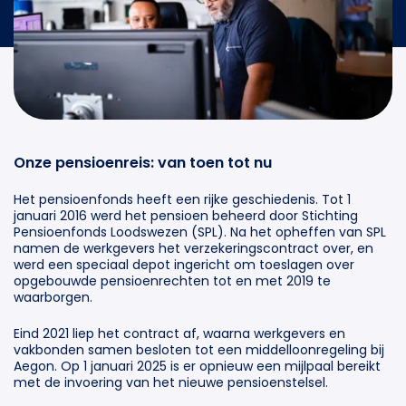
Onze pensioenreis: van toen tot nu
Het pensioenfonds heeft een rijke geschiedenis. Tot 1
januari 2016 werd het pensioen beheerd door Stichting
Pensioenfonds Loodswezen (SPL). Na het opheffen van SPL
namen de werkgevers het verzekeringscontract over, en
werd een speciaal depot ingericht om toeslagen over
opgebouwde pensioenrechten tot en met 2019 te
waarborgen.
Eind 2021 liep het contract af, waarna werkgevers en
vakbonden samen besloten tot een middelloonregeling bij
Aegon. Op 1 januari 2025 is er opnieuw een mijlpaal bereikt
met de invoering van het nieuwe pensioenstelsel.