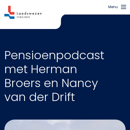
Menu
Pensioenpodcast
met Herman
Broers en Nancy
van der Drift